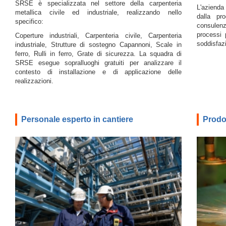
SRSE è specializzata nel settore della carpenteria
L'azienda
metallica civile ed industriale, realizzando nello
dalla pro
specifico:
consulen
processi p
Coperture industriali, Carpenteria civile, Carpenteria
soddisfazi
industriale, Strutture di sostegno Capannoni, Scale in
ferro, Rulli in ferro, Grate di sicurezza. La squadra di
SRSE esegue sopralluoghi gratuiti per analizzare il
contesto di installazione e di applicazione delle
realizzazioni.
Personale esperto in cantiere
Prodot