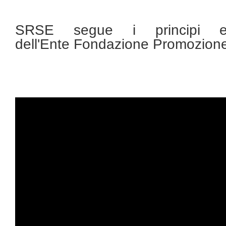
SRSE segue i principi e
dell'Ente Fondazione Promozione