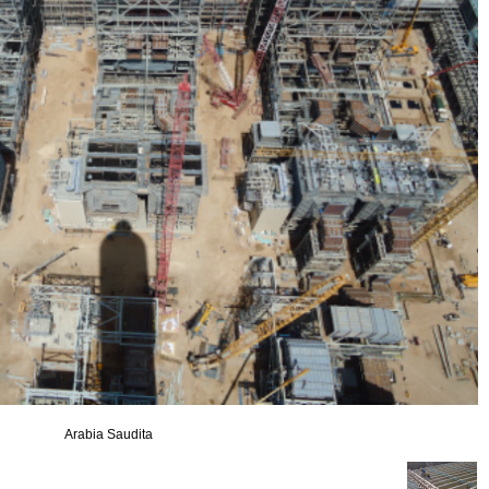
Arabia Saudita