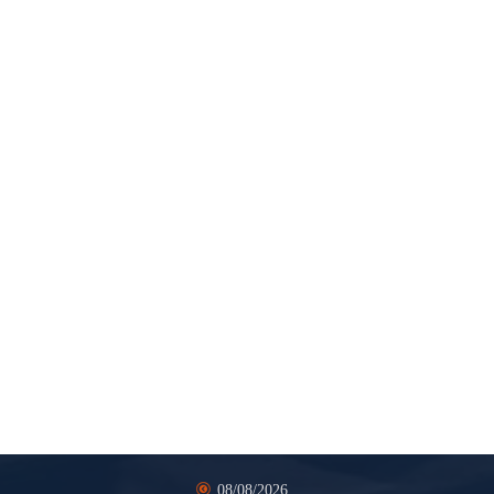
08/08/2026