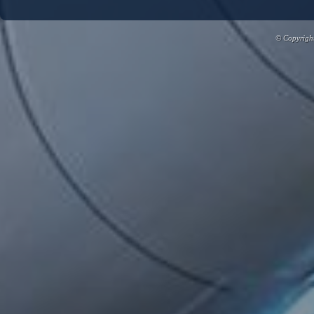
© Copyright